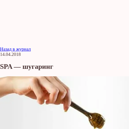
Назад в журнал
14.04.2018
SPA — шугаринг