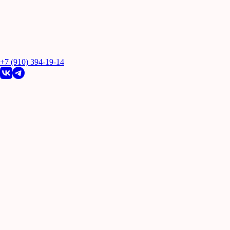
+7 (910) 394-19-14