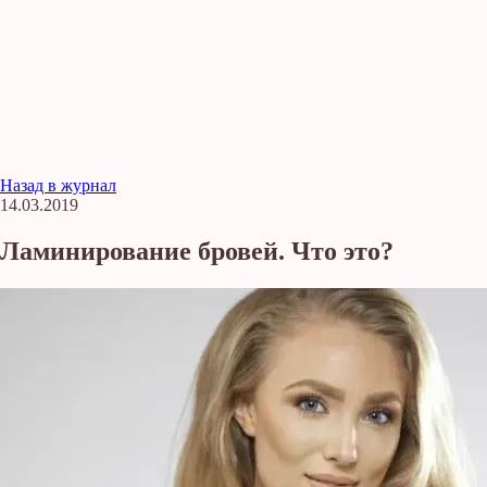
Назад в журнал
14.03.2019
Ламинирование бровей. Что это?