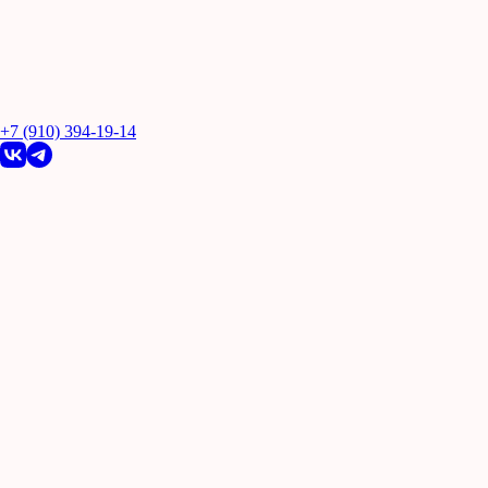
+7 (910) 394-19-14