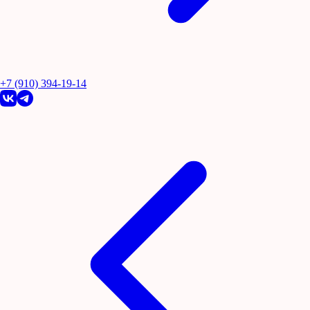
+7 (910) 394-19-14