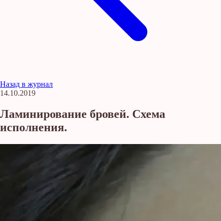
Назад в журнал
14.10.2019
Ламинирование бровей. Схема
исполнения.